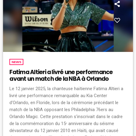
NEWS
Fatima Altieri a livré une performance
avant un match de la NBA à Orlando
Le 12 janvier 2025, la chanteuse haïtienne Fatima Altieri a
livré une performance remarquable au Kia Center
d'Orlando, en Floride, lors de la cérémonie précédant le
match de la NBA opposant les Philadelphia 76ers au
Orlando Magic. Cette prestation s'inscrivait dans le cadre
de la commémoration du 15ᵉ anniversaire du séisme
dévastateur du 12 janvier 2010 en Haïti, qui avait causé