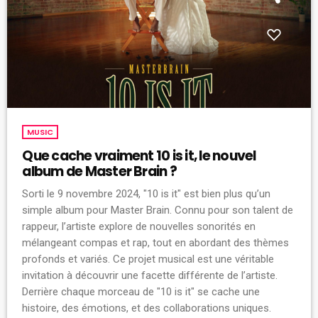
MUSIC
Que cache vraiment 10 is it, le nouvel
album de Master Brain ?
Sorti le 9 novembre 2024, "10 is it" est bien plus qu’un
simple album pour Master Brain. Connu pour son talent de
rappeur, l’artiste explore de nouvelles sonorités en
mélangeant compas et rap, tout en abordant des thèmes
profonds et variés. Ce projet musical est une véritable
invitation à découvrir une facette différente de l’artiste.
Derrière chaque morceau de "10 is it" se cache une
histoire, des émotions, et des collaborations uniques.