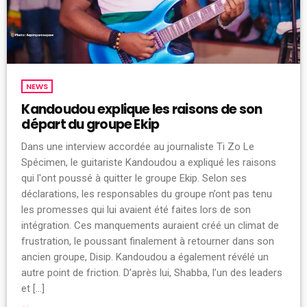
NEWS
Kandoudou explique les raisons de son
départ du groupe Ekip
Dans une interview accordée au journaliste Ti Zo Le
Spécimen, le guitariste Kandoudou a expliqué les raisons
qui l'ont poussé à quitter le groupe Ekip. Selon ses
déclarations, les responsables du groupe n’ont pas tenu
les promesses qui lui avaient été faites lors de son
intégration. Ces manquements auraient créé un climat de
frustration, le poussant finalement à retourner dans son
ancien groupe, Disip. Kandoudou a également révélé un
autre point de friction. D’après lui, Shabba, l’un des leaders
et […]