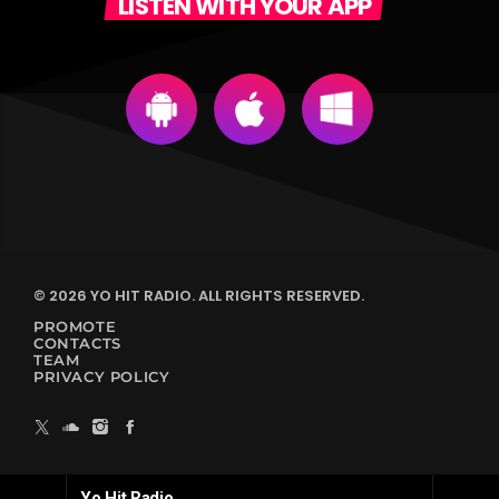
LISTEN WITH YOUR APP
© 2026 YO HIT RADIO. ALL RIGHTS RESERVED.
PROMOTE
CONTACTS
TEAM
PRIVACY POLICY
Yo Hit Radio