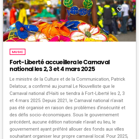
MUSIC
Fort-Liberté accueillera le Carnaval
national les 2, 3 et 4 mars 2025
Le ministre de la Culture et de la Communication, Patrick
Delatour, a confirmé au journal Le Nouvelliste que le
Carnaval national d’Haïti se tiendra à Fort-Liberté les 2, 3
et 4 mars 2025. Depuis 2021, le Carnaval national n’avait
pas été organisé en raison des problèmes d’insécurité et
des défis socio-économiques. Sous le gouvernement
précédent, aucune édition nationale n’avait eu lieu, le
gouvernement ayant préféré allouer des fonds aux villes
souhaitant organiser leur propre carnaval local. Pour 2025,