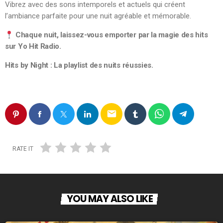
Vibrez avec des sons intemporels et actuels qui créent
l’ambiance parfaite pour une nuit agréable et mémorable.
Chaque nuit, laissez-vous emporter par la magie des hits
sur Yo Hit Radio.
Hits by Night : La playlist des nuits réussies.
email
RATE IT
YOU MAY ALSO LIKE