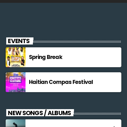
EVENTS
Spring Break
Haitian Compas Festival
NEW SONGS / ALBUMS