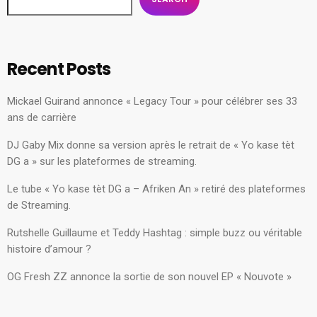
Recent Posts
Mickael Guirand annonce « Legacy Tour » pour célébrer ses 33
ans de carrière
DJ Gaby Mix donne sa version après le retrait de « Yo kase tèt
DG a » sur les plateformes de streaming.
Le tube « Yo kase tèt DG a – Afriken An » retiré des plateformes
de Streaming.
Rutshelle Guillaume et Teddy Hashtag : simple buzz ou véritable
histoire d’amour ?
OG Fresh ZZ annonce la sortie de son nouvel EP « Nouvote »