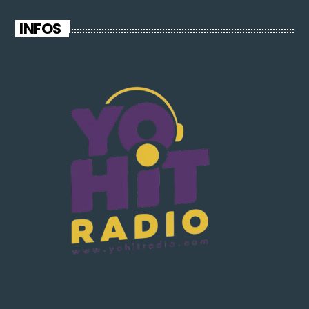
INFOS