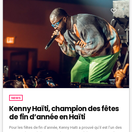
NEWS
Kenny Haïti, champion des fêtes
de fin d’année en Haïti
Pour les fêtes de fin d’année, Kenny Haïti a prouvé qu’il est l’un des