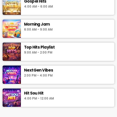
Gospel Hits
4:00 AM - 6:00 AM
Morning Jam
6:00 AM - 9:00 AM
Top Hits Playlist
9:00 AM - 2:00 PM
NextGen Vibes
2:00 PM - 4:00 PM
Hit Sou Hit
4:00 PM - 12:00 AM