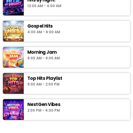
12:00 AM - 4:00 AM
Gospel Hits
4:00 AM - 6:00 AM
Morning Jam
6:00 AM - 9:00 AM
Top Hits Playlist
9:00 AM - 2:00 PM
NextGen Vibes
2:00 PM - 4:00 PM