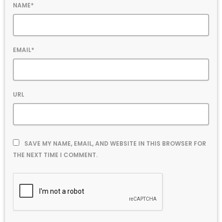
NAME*
EMAIL*
URL
SAVE MY NAME, EMAIL, AND WEBSITE IN THIS BROWSER FOR
THE NEXT TIME I COMMENT.