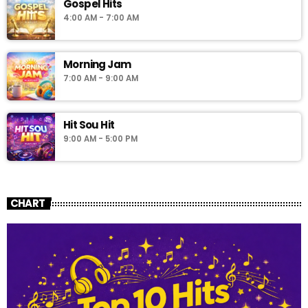
Gospel Hits
4:00 AM - 7:00 AM
Morning Jam
7:00 AM - 9:00 AM
Hit Sou Hit
9:00 AM - 5:00 PM
CHART