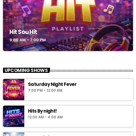
Hit Sou Hit
9:00 AM - 7:00 PM
UPCOMING SHOWS
Saturday Night Fever
7:00 PM - 12:00 AM
Hits By night!
12:00 AM - 4:00 AM