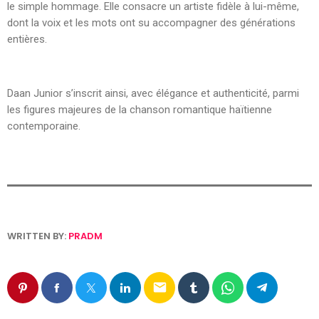
le simple hommage. Elle consacre un artiste fidèle à lui-même,
dont la voix et les mots ont su accompagner des générations
entières.
Daan Junior s’inscrit ainsi, avec élégance et authenticité, parmi
les figures majeures de la chanson romantique haïtienne
contemporaine.
WRITTEN BY:
PRADM
email