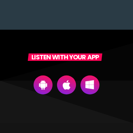
LISTEN WITH YOUR APP