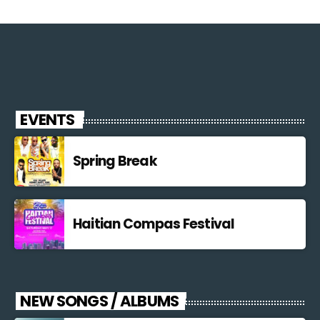
EVENTS
Spring Break
Haitian Compas Festival
NEW SONGS / ALBUMS