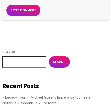
SEARCH
SEARCH
Recent Posts
« Legacy Tour » : Mickael Guirand lancera sa tournée en
Nouvelle-Calédonie le 23 octobre