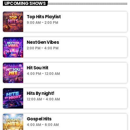
UPCOMING SHOWS
Top Hits Playlist
9:00 AM - 2:00 PM
NextGen Vibes
2:00 PM - 4:00 PM
Hit Sou Hit
4:00 PM - 12:00 AM
Hits By night!
12:00 AM - 4:00 AM
Gospel Hits
4:00 AM - 6:00 AM