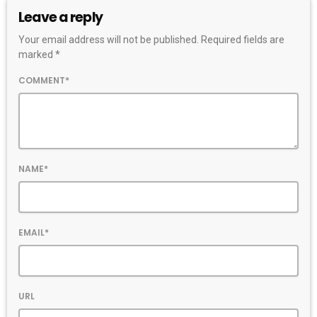
Leave a reply
Your email address will not be published. Required fields are
marked *
COMMENT*
NAME*
EMAIL*
URL