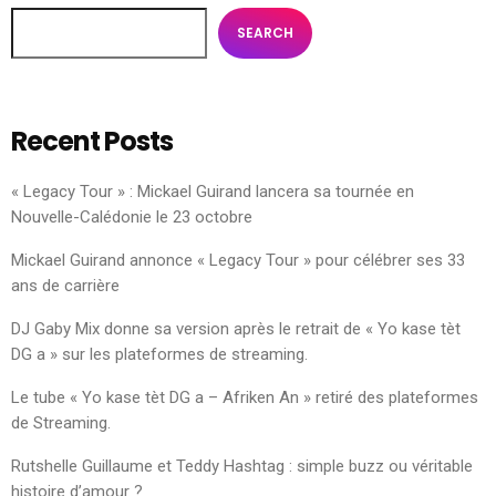
SEARCH
Recent Posts
« Legacy Tour » : Mickael Guirand lancera sa tournée en
Nouvelle-Calédonie le 23 octobre
Mickael Guirand annonce « Legacy Tour » pour célébrer ses 33
ans de carrière
DJ Gaby Mix donne sa version après le retrait de « Yo kase tèt
DG a » sur les plateformes de streaming.
Le tube « Yo kase tèt DG a – Afriken An » retiré des plateformes
de Streaming.
Rutshelle Guillaume et Teddy Hashtag : simple buzz ou véritable
histoire d’amour ?