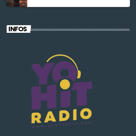
INFOS