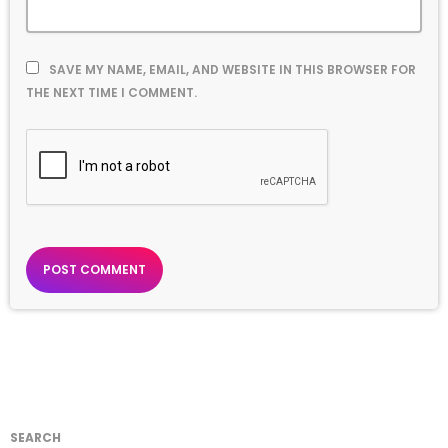
SAVE MY NAME, EMAIL, AND WEBSITE IN THIS BROWSER FOR
THE NEXT TIME I COMMENT.
SEARCH