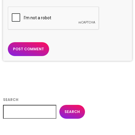
SEARCH
SEARCH