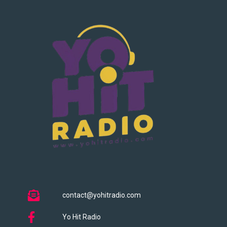
contact@yohitradio.com
Yo Hit Radio