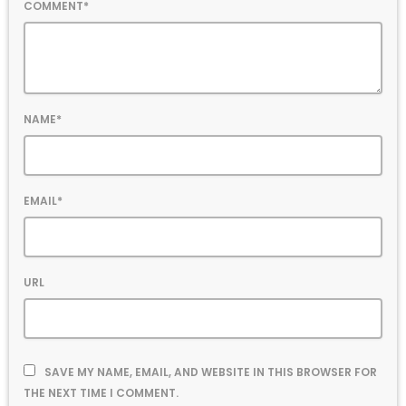
COMMENT*
NAME*
EMAIL*
URL
SAVE MY NAME, EMAIL, AND WEBSITE IN THIS BROWSER FOR
THE NEXT TIME I COMMENT.