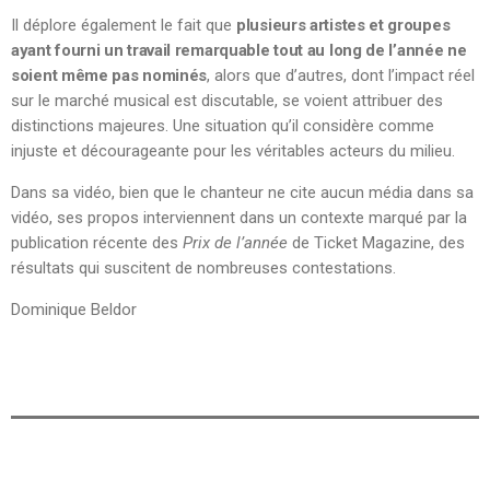
Il déplore également le fait que
plusieurs artistes et groupes
ayant fourni un travail remarquable tout au long de l’année ne
soient même pas nominés
, alors que d’autres, dont l’impact réel
sur le marché musical est discutable, se voient attribuer des
distinctions majeures. Une situation qu’il considère comme
injuste et décourageante pour les véritables acteurs du milieu.
Dans sa vidéo, bien que le chanteur ne cite aucun média dans sa
vidéo, ses propos interviennent dans un contexte marqué par la
publication récente des
Prix de l’année
de Ticket Magazine, des
résultats qui suscitent de nombreuses contestations.
Dominique Beldor