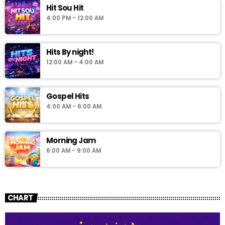
Hit Sou Hit
4:00 PM - 12:00 AM
Hits By night!
12:00 AM - 4:00 AM
Gospel Hits
4:00 AM - 6:00 AM
Morning Jam
6:00 AM - 9:00 AM
CHART